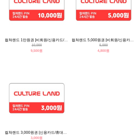
컬쳐랜드 1만원권 [비회원/신용카드/휴대폰결제]
컬쳐랜드 5,000원권 [비회원/신용카드/휴대폰결제]
10,000
5,000
9,500원
4,800원
컬쳐랜드 3,000원권 [신용카드/휴대폰결제]
3,000원