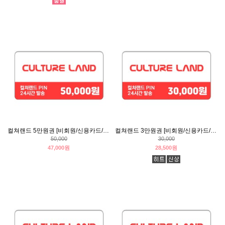
컬쳐랜드 5만원권 [비회원/신용카드/휴대폰결제]
컬쳐랜드 3만원권 [비회원/신용카드/휴대폰결제]
50,000
30,000
47,000원
28,500원